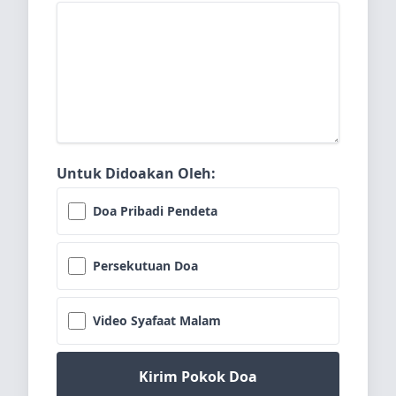
Untuk Didoakan Oleh:
Doa Pribadi Pendeta
Persekutuan Doa
Video Syafaat Malam
Kirim Pokok Doa