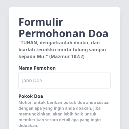
Formulir
Permohonan Doa
"TUHAN, dengarkanlah doaku, dan
biarlah teriakku minta tolong sampai
kepada-Mu." (Mazmur 102:2)
Nama Pemohon
Pokok Doa
Mohon untuk berikan pokok doa anda sesuai
dengan apa yang ingin anda doakan, jika
memungkinkan, akan lebih baik untuk
memberikan secara detail apa yang ingin
didoakan.